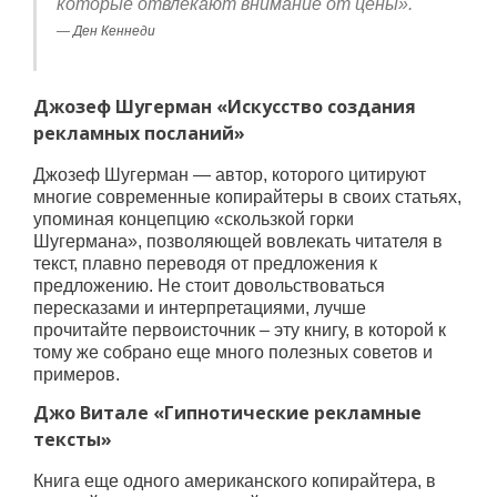
которые отвлекают внимание от цены».
Ден Кеннеди
Джозеф Шугерман «Искусство создания
рекламных посланий»
Джозеф Шугерман — автор, которого цитируют
многие современные копирайтеры в своих статьях,
упоминая концепцию «скользкой горки
Шугермана», позволяющей вовлекать читателя в
текст, плавно переводя от предложения к
предложению. Не стоит довольствоваться
пересказами и интерпретациями, лучше
прочитайте первоисточник – эту книгу, в которой к
тому же собрано еще много полезных советов и
примеров.
Джо Витале «Гипнотические рекламные
тексты»
Книга еще одного американского копирайтера, в