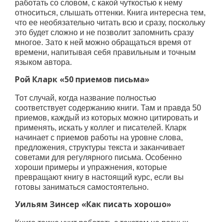
работать со словом, с какой чуткостью к нему
относиться, слышать оттенки. Книга интересна тем,
что ее необязательно читать всю и сразу, поскольку
это будет сложно и не позволит запомнить сразу
многое. Зато к ней можно обращаться время от
времени, напитывая себя правильным и точным
языком автора.
Рой Кларк «50 приемов письма»
Тот случай, когда название полностью
соответствует содержанию книги. Там и правда 50
приемов, каждый из которых можно цитировать и
применять, искать у коллег и писателей. Кларк
начинает с приемов работы на уровне слова,
предложения, структуры текста и заканчивает
советами для регулярного письма. Особенно
хороши примеры и упражнения, которые
превращают книгу в настоящий курс, если вы
готовы заниматься самостоятельно.
Уильям Зинсер «Как писать хорошо»