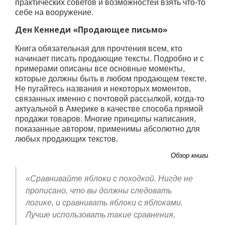
практических советов и возможностей взять что-то
себе на вооружение.
Ден Кеннеди «Продающее письмо»
Книга обязательная для прочтения всем, кто
начинает писать продающие тексты. Подробно и с
примерами описаны все основные моменты,
которые должны быть в любом продающем тексте.
Не пугайтесь названия и некоторых моментов,
связанных именно с почтовой рассылкой, когда-то
актуальной в Америке в качестве способа прямой
продажи товаров. Многие принципы написания,
показанные автором, применимы абсолютно для
любых продающих текстов.
Обзор книги
.
«Сравнивайте яблоки с походкой. Нигде не
прописано, что вы должны следовать
логике, и сравнивать яблоки с яблоками.
Лучше использовать такие сравнения,