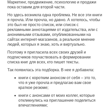
Маркетинг, продвижение, психологию и продажи
пока оставим для второй части.
Но здесь возникла одна проблема. Не все эти книги
я прочла. Или прочла, но давно. А хотелось, чтобы
это был не просто список, или список с
рекламными аннотациями от издательства, или с
анонимными отзывами, опубликованными на
сайтах интернет-магазинов, а реальное мнение
людей, которых я знаю, хоть и виртуально.
Поэтому я пригласила всех своих друзей и
подписчиков поучаствовать в формировании
списка книг для всех, кто пишет тексты.
Так появилась эта подборка. В нее я добавила:
книги с коротким анонсом от себя – это то,
что я уже прочла и предлагаю вам свое
краткое резюме;
книги с анонсами от моих коллег, которые
откликнулись на приглашение поделиться
впечатлениями;