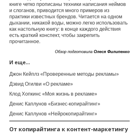
книге четко прописаны техники написания неймов
и слоганов, приводится много примеров из
практики известных брендов. Читается на одном
дыхании, никакой воды, можно легко использовать
как настольную книгу: в конце каждого действия
есть краткий конспект, чтобы закрепить
прочитанное.
Обзор подготовила
Олеся Филипенко
И еще…
Джон Кейплз «Проверенные методы рекламы»
Дэвид Огилви «О рекламе»
Клод Хопкинс «Моя жизнь в рекламе»
Денис Каплунов «Бизнес-копирайтинг»
Денис Каплунов «Нейрокопирайтинг»
От копирайтинга к контент-маркетингу