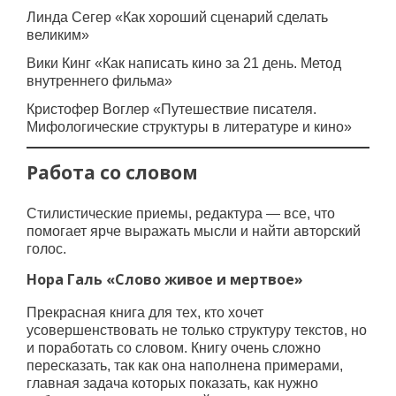
Линда Сегер «Как хороший сценарий сделать
великим»
Вики Кинг «Как написать кино за 21 день. Метод
внутреннего фильма»
Кристофер Воглер «Путешествие писателя.
Мифологические структуры в литературе и кино»
Работа со словом
Стилистические приемы, редактура — все, что
помогает ярче выражать мысли и найти авторский
голос.
Нора Галь «Слово живое и мертвое»
Прекрасная книга для тех, кто хочет
усовершенствовать не только структуру текстов, но
и поработать со словом. Книгу очень сложно
пересказать, так как она наполнена примерами,
главная задача которых показать, как нужно