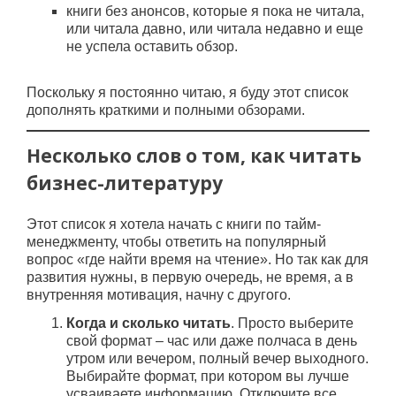
книги без анонсов, которые я пока не читала,
или читала давно, или читала недавно и еще
не успела оставить обзор.
Поскольку я постоянно читаю, я буду этот список
дополнять краткими и полными обзорами.
Несколько слов о том, как читать
бизнес-литературу
Этот список я хотела начать с книги по тайм-
менеджменту, чтобы ответить на популярный
вопрос «где найти время на чтение». Но так как для
развития нужны, в первую очередь, не время, а в
внутренняя мотивация, начну с другого.
Когда и сколько читать
. Просто выберите
свой формат – час или даже полчаса в день
утром или вечером, полный вечер выходного.
Выбирайте формат, при котором вы лучше
усваиваете информацию. Отключите все