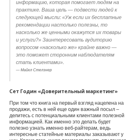
информацию, которая помогает людям на
практике. Ваша цель — подвести людей к
следующей мысли: «Уж если их бесплатные
рекомендации настолько полезны, то
насколько же ценными окажутся их товары
и услуги?» Заинтересовать аудиторию
вопросом «насколько же» крайне важно —
это поможет сторонним наблюдателям
стать клиентами».
Майкл Стелзнер
Сет Годин «Доверительный маркетинг»
При том что книга на первый взгляд нацелена на
продажи, есть в ней еще один важный посыл –
делитесь с потенциальными клиентами полезной
информацией. Как именно это делать будет
полезно узнать именно веб-райтерам, ведь
интересные статейные материалы заказывают у