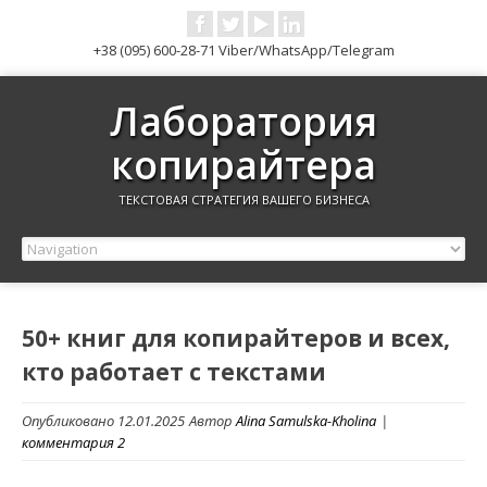
+38 (095) 600-28-71 Viber/WhatsApp/Telegram
Лаборатория
копирайтера
ТЕКСТОВАЯ СТРАТЕГИЯ ВАШЕГО БИЗНЕСА
50+ книг для копирайтеров и всех,
кто работает с текстами
Опубликовано 12.01.2025
Автор
Alina Samulska-Kholina
|
комментария 2