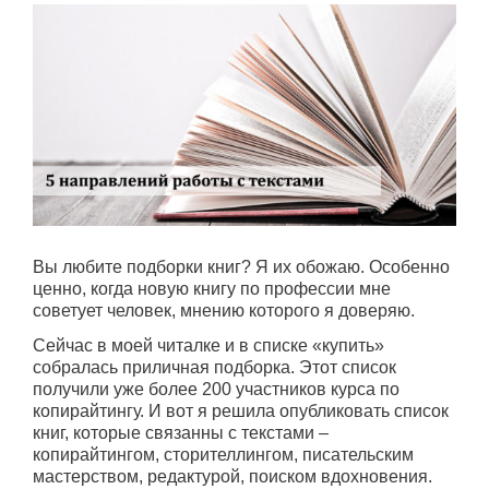
Вы любите подборки книг? Я их обожаю. Особенно
ценно, когда новую книгу по профессии мне
советует человек, мнению которого я доверяю.
Сейчас в моей читалке и в списке «купить»
собралась приличная подборка. Этот список
получили уже более 200 участников курса по
копирайтингу. И вот я решила опубликовать список
книг, которые связанны с текстами –
копирайтингом, сторителлингом, писательским
мастерством, редактурой, поиском вдохновения.