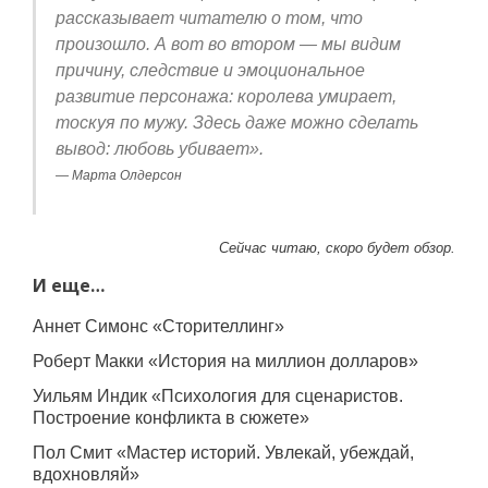
рассказывает читателю о том, что
произошло. А вот во втором — мы видим
причину, следствие и эмоциональное
развитие персонажа: королева умирает,
тоскуя по мужу. Здесь даже можно сделать
вывод: любовь убивает».
Марта Олдерсон
Сейчас читаю, скоро будет обзор.
И еще…
Аннет Симонс «Сторителлинг»
Роберт Макки «История на миллион долларов»
Уильям Индик «Психология для сценаристов.
Построение конфликта в сюжете»
Пол Смит «Мастер историй. Увлекай, убеждай,
вдохновляй»