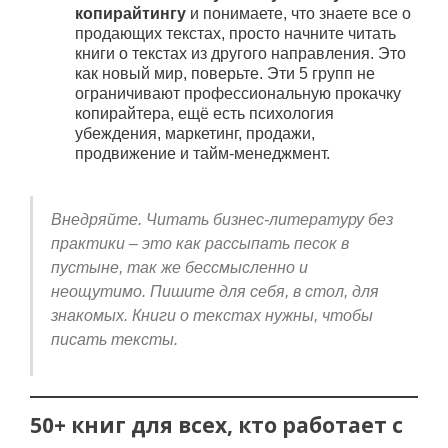
копирайтингу
и понимаете, что знаете все о
продающих текстах, просто начните читать
книги о текстах из другого направления. Это
как новый мир, поверьте. Эти 5 групп не
ограничивают профессиональную прокачку
копирайтера, ещё есть психология
убеждения, маркетинг, продажи,
продвижение и тайм-менеджмент.
Внедряйте. Читать бизнес-литературу без
практики – это как рассыпать песок в
пустыне, так же бессмысленно и
неощутимо. Пишите для себя, в стол, для
знакомых. Книги о текстах нужны, чтобы
писать тексты.
50+ книг для всех, кто работает с