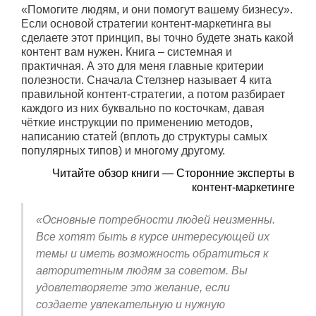
«Помогите людям, и они помогут вашему бизнесу».
Если основой стратегии контент-маркетинга вы
сделаете этот принцип, вы точно будете знать какой
контент вам нужен. Книга – системная и
практичная. А это для меня главные критерии
полезности. Сначала Стелзнер называет 4 кита
правильной контент-стратегии, а потом разбирает
каждого из них буквально по косточкам, давая
чёткие инструкции по применению методов,
написанию статей (вплоть до структуры самых
популярных типов) и многому другому.
Читайте обзор книги — Сторонние эксперты в
контент-маркетинге
«Основные потребности людей неизменны.
Все хотят быть в курсе интересующей их
темы и иметь возможность обратиться к
авторитетным людям за советом. Вы
удовлетворяете это желание, если
создаете увлекательную и нужную