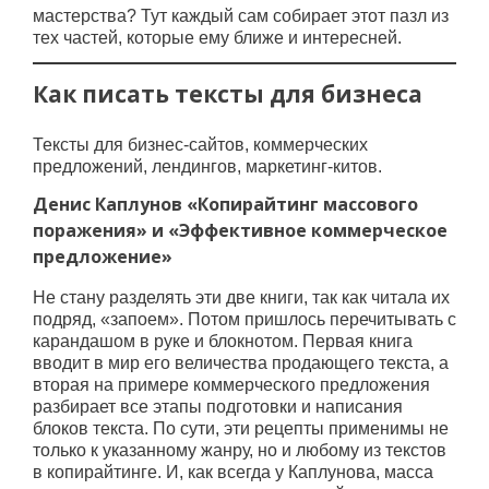
мастерства? Тут каждый сам собирает этот пазл из
тех частей, которые ему ближе и интересней.
Как писать тексты для бизнеса
Тексты для бизнес-сайтов, коммерческих
предложений, лендингов, маркетинг-китов.
Денис Каплунов «Копирайтинг массового
поражения» и «Эффективное коммерческое
предложение»
Не стану разделять эти две книги, так как читала их
подряд, «запоем». Потом пришлось перечитывать с
карандашом в руке и блокнотом. Первая книга
вводит в мир его величества продающего текста, а
вторая на примере коммерческого предложения
разбирает все этапы подготовки и написания
блоков текста. По сути, эти рецепты применимы не
только к указанному жанру, но и любому из текстов
в копирайтинге. И, как всегда у Каплунова, масса