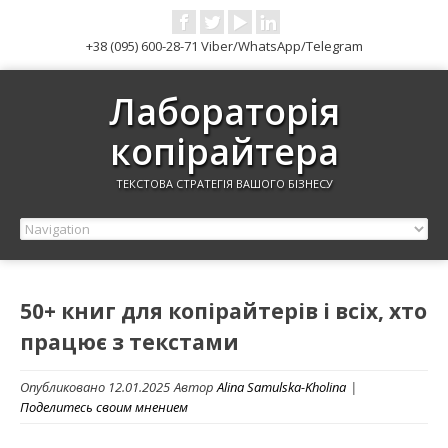
+38 (095) 600-28-71 Viber/WhatsApp/Telegram
Лабораторія
копірайтера
ТЕКСТОВА СТРАТЕГІЯ ВАШОГО БІЗНЕСУ
50+ книг для копірайтерів і всіх, хто
працює з текстами
Опубликовано 12.01.2025
Автор
Alina Samulska-Kholina
|
Поделитесь своим мнением