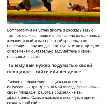
Вот поэтому я не устаю писать и рассказывать о
том, что если вы пришли в бизнес или на фриланс с
желанием выйти на серьезный уровень, а не
пересидеть пару лет декрета, пусть не на старте, но
со временем обязательно задумайтесь о своей
площадке — сайте.
Почему вам нужно подумать о своей
площадке – сайте или лендинге
Личное продвижение в социальных сетях —
безусловный тренд. Но на мой взгляд, без основы –
своей площадки, работа в соцсетях не так
эффективна. Самые важные и очевидные причины
создать свой сайт: