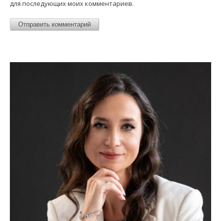
для последующих моих комментариев.