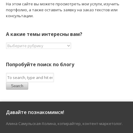
На этом сайте вы можете просмотреть мои услуги, изучить
портфолио, а также оставить заявку на заказ текстов или
консультации.
А какие темы интересны вам?
Попробуйте поиск по блогу
Search
Давайте познакомимся!
Алина Самульская-Холина, копирайтер, контент-маркетолог.