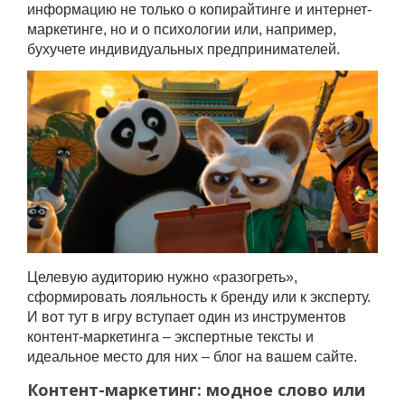
информацию не только о копирайтинге и интернет-
маркетинге, но и о психологии или, например,
бухучете индивидуальных предпринимателей.
Целевую аудиторию нужно «разогреть»,
сформировать лояльность к бренду или к эксперту.
И вот тут в игру вступает один из инструментов
контент-маркетинга – экспертные тексты и
идеальное место для них – блог на вашем сайте.
Контент-маркетинг: модное слово или