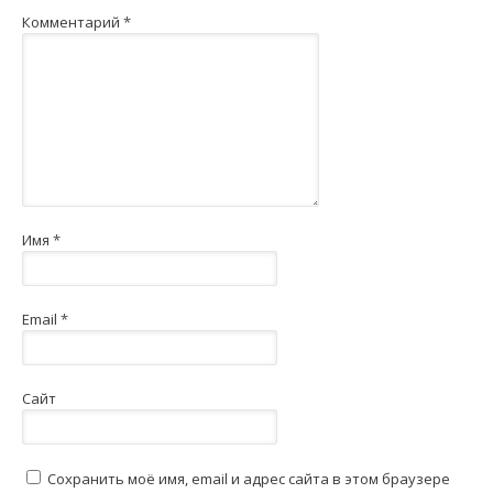
Комментарий
*
Имя
*
Email
*
Сайт
Сохранить моё имя, email и адрес сайта в этом браузере