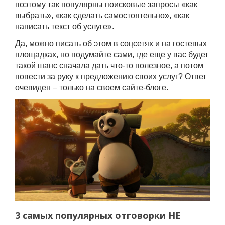
поэтому так популярны поисковые запросы «как
выбрать», «как сделать самостоятельно», «как
написать текст об услуге».
Да, можно писать об этом в соцсетях и на гостевых
площадках, но подумайте сами, где еще у вас будет
такой шанс сначала дать что-то полезное, а потом
повести за руку к предложению своих услуг? Ответ
очевиден – только на своем сайте-блоге.
3 самых популярных отговорки НЕ