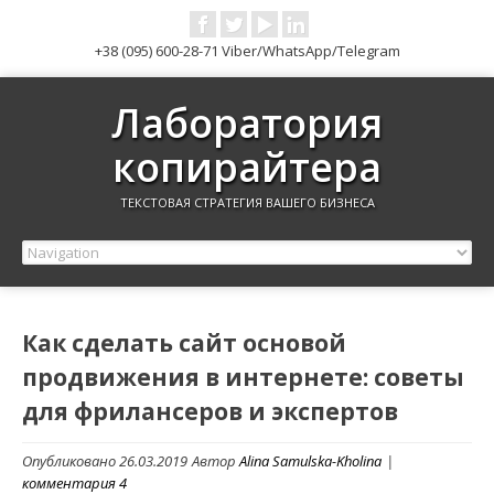
+38 (095) 600-28-71 Viber/WhatsApp/Telegram
Лаборатория
копирайтера
ТЕКСТОВАЯ СТРАТЕГИЯ ВАШЕГО БИЗНЕСА
Как сделать сайт основой
продвижения в интернете: советы
для фрилансеров и экспертов
Опубликовано 26.03.2019
Автор
Alina Samulska-Kholina
|
комментария 4