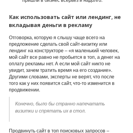
пришли в бизнес всерьез и надолго.
Как использовать сайт или лендинг, не
вкладывая деньги в рекламу
Отговорка, которую я слышу чаще всего на
предложение сделать свой сайт-визитку или
лендинг на конструкторе – «я маленький человек,
мой сайт все равно не пробьется в топ, а денег на
оплату рекламы нет. А если мой сайт никто не
увидит, зачем тратить время на его создание».
Другими словами, эксперты не верят, что после
того как у них появится сайт, что-то изменится в
продвижении.
Конечно, было бы странно напечатать
визитки и спрятать их в стол.
Продвинуть сайт в топ поисковых запросов –