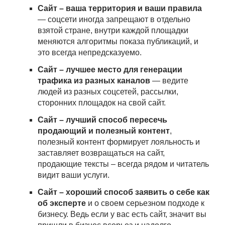
Сайт – ваша территория и ваши правила
— соцсети иногда запрещают в отдельно
взятой стране, внутри каждой площадки
меняются алгоритмы показа публикаций, и
это всегда непредсказуемо.
Сайт – лучшее место для генерации
трафика из разных каналов
— ведите
людей из разных соцсетей, рассылки,
сторонних площадок на свой сайт.
Сайт – лучший способ пересечь
продающий и полезный контент
,
полезный контент формирует лояльность и
заставляет возвращаться на сайт,
продающие тексты – всегда рядом и читатель
видит ваши услуги.
Сайт – хороший способ заявить о себе как
об эксперте
и о своем серьезном подходе к
бизнесу. Ведь если у вас есть сайт, значит вы