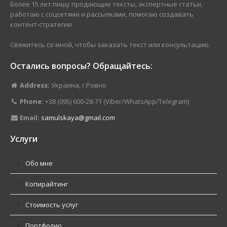
Более 15 лет пишу продающие тексты, экспертные статьи,
работаю с соцсетями и рассылками, помогаю создавать
контент-стратегии.
Свяжитесь со мной, чтобы заказать текст или консультацию.
Остались вопросы? Обращайтесь:
Address:
Украина, г.Ровно
Phone:
+38 (095) 600-28-71 (Viber/WhatsApp/Telegram)
Email:
samulskaya@gmail.com
Услуги
Обо мне
Копирайтинг
Стоимость услуг
Портфолио