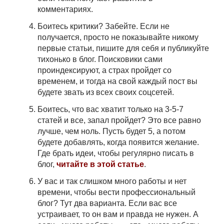
комментариях.
Боитесь критики? Забейте. Если не
получается, просто не показывайте никому
первые статьи, пишите для себя и публикуйте
тихонько в блог. Поисковики сами
проиндексируют, а страх пройдет со
временем, и тогда на свой каждый пост вы
будете звать из всех своих соцсетей.
Боитесь, что вас хватит только на 3-5-7
статей и все, запал пройдет? Это все равно
лучше, чем ноль. Пусть будет 5, а потом
будете добавлять, когда появится желание.
Где брать идеи, чтобы регулярно писать в
блог,
читайте в этой статье
.
У вас и так слишком много работы и нет
времени, чтобы вести профессиональный
блог? Тут два варианта. Если вас все
устраивает, то он вам и правда не нужен. А