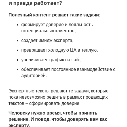
и правда работает?
Полезный контент решает такие задачи:
формирует доверие и лояльность
потенциальных клиентов,
создает имидж эксперта,
превращает холодную ЦА в теплую,
увеличивает трафик на сайт,
обеспечивает постоянное взаимодействие с
аудиторией.
Экспертные тексты решают те задачи, которые
пока невозможно решить в рамках продающих
текстов – сформировать доверие.
Человеку нужно время, чтобы принять
решение. И повод, чтобы доверять вам как
эксперту.