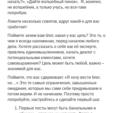
начать?», «Дайте волшебный пинок». Я, конечно,
не волшебник, а только учусь, но все-таки
попробую.
Ловите несколько советов, вдруг какой-о для вас
сработает:
Поймите зачем вам блог, какая у вас цель? Это то, о
чем я всегда напоминаю, перед началом любого
дела. Хотите рассказать о себе как об эксперте,
привлечь единомышленников, начать диалог с
потенциальными клиентами, хотите
самовыражения? Цель может быть любой, важно –
значимой для вас.
Поймите, что вас сдерживает. «Я хочу вести блог,
но…» Это те самые ограничения, завышенные
ожидания, которые мы сами себе придумываем и
потом верим. И не начинаем. Поэтому просто
попробуйте, настройтесь и сделайте первый шаг.
Первые посты могут быть банальными и