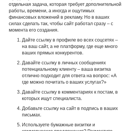
отдельная задача, которая требует дополнительной
работы, времени, а иногда и ощутимых
финансовых вложений в рекламу. Но в ваших
силах сделать так, чтобы сайт работал сразу – с
момента его создания.
Дайте ссылку в профиле во всех соцсетях –
на ваш сайт, а не платформу, где еще много
ваших прямых конкурентов.
Давайте ссылку в личных сообщениях
потенциальному клиенту – ваша визитка
отлично подходит для ответа на вопрос: «А
где можно почитать о ваших услугах?»
Давайте ссылку в комментариях к постам, в
которых ищут специалиста.
Добавьте ссылку на сайт в подпись в ваших
письмах.
Используете бумажные визитки и