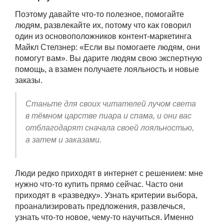
Поэтому давайте что-то полезное, помогайте
людям, развлекайте их, потому что как говорил
один из основоположников контент-маркетинга
Майкл Стелзнер: «Если вы помогаете людям, они
помогут вам». Вы дарите людям свою экспертную
помощь, а взамен получаете лояльность и новые
заказы.
Станьте для своих читателей лучом света
в тёмном царстве пиара и спама, и они вас
отблагодарят сначала своей лояльностью,
а затем и заказами.
Люди редко приходят в интернет с решением: мне
нужно что-то купить прямо сейчас. Часто они
приходят в «разведку». Узнать критерии выбора,
проанализировать предложения, развлечься,
узнать что-то новое, чему-то научиться. Именно