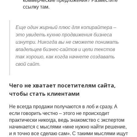
коммерческие предложения? Разместите
ссылку там.
Еще один жирный плюс для копирайтера –
это увидеть кухню продвижения бизнеса
изнутри. Никогда вы не сможете понимать
владельцев бизнес-сайтов и цели текстов
так хорошо, как когда начнете создавать
свой сайт.
Чего не хватает посетителям сайта,
чтобы стать клиентами
Не всегда продажи получаются в лоб и сразу. А
если говорить честно – этого не происходит
практически никогда, ведь знакомство с экспертом
начинается с мыслями «мне нужно найти решение,
и я точно все сделаю сам». С такими мыслями ищут