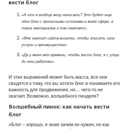
вести блог
«А что я вообще могу написать? Это будет еще
один блог с прописными истинами в моей сфере, а
таких материалов и так хватает».
«Мне хватит сайта-визитки, чтобы описать свои
услуги и преимущества».
«Да у меня нет времени, чтобы вести блог, я с утра
до ночи работаю».
И этих выражений может быть масса, все они
сводятся к тому, что вы хотите блог и понимаете его
важность для продвижения, но… чего-то не
хватает. Возможно, волшебного пенделя?
Волшебный пинок: как начать вести
блог
«Блог – хорошо, я знаю зачем он нужен, но как