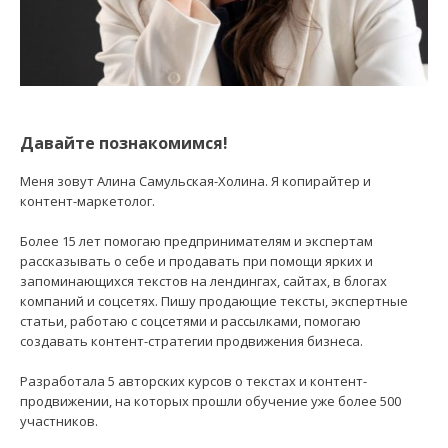
Давайте познакомимся!
Меня зовут Алина Самульская-Холина. Я копирайтер и
контент-маркетолог.
Более 15 лет помогаю предпринимателям и экспертам
рассказывать о себе и продавать при помощи ярких и
запоминающихся текстов на лендингах, сайтах, в блогах
компаний и соцсетях. Пишу продающие тексты, экспертные
статьи, работаю с соцсетями и рассылками, помогаю
создавать контент-стратегии продвижения бизнеса.
Разработала 5 авторских курсов о текстах и контент-
продвижении, на которых прошли обучение уже более 500
участников.