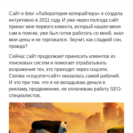
Сайт и блог «Лаборатория копирайтера» я создала
интуитивно в 2011 году. И уже через полгода сайт
принес мне первого клиента, который нашел меня
сам в поиске, уже был готов работать со мной, знал
мои цены и не торговался. Звучит, как сладкий сон,
правда?
Сейчас сайт продолжает приносить клиентов из
поисковых систем и помогает отрабатывать
возражения тех, кто приходит через соцсети.
Связка «соцсети+сайт» оказалась самой рабочей.
И это при том, что я не вкладываю деньги в
рекламу, продвижение, не оплачиваю работу SEO-
специалистов.