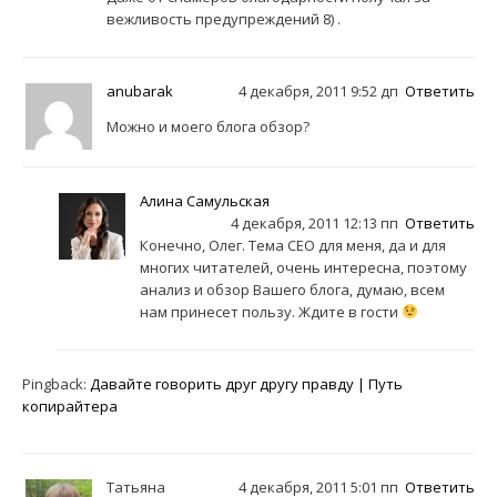
вежливость предупреждений 8) .
anubarak
4 декабря, 2011 9:52 дп
Ответить
Можно и моего блога обзор?
Алина Самульская
4 декабря, 2011 12:13 пп
Ответить
Конечно, Олег. Тема СЕО для меня, да и для
многих читателей, очень интересна, поэтому
анализ и обзор Вашего блога, думаю, всем
нам принесет пользу. Ждите в гости
Pingback:
Давайте говорить друг другу правду | Путь
копирайтера
Татьяна
4 декабря, 2011 5:01 пп
Ответить