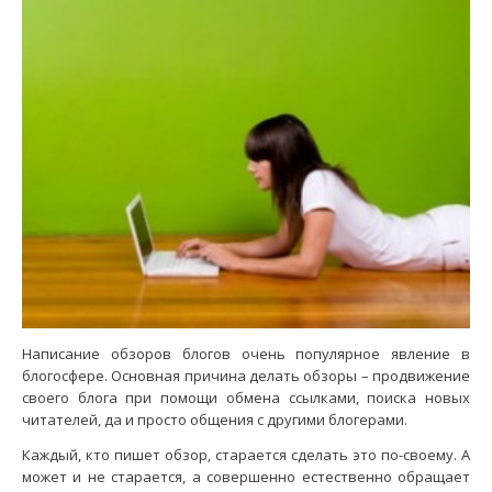
Написание обзоров блогов очень популярное явление в
блогосфере. Основная причина делать обзоры – продвижение
своего блога при помощи обмена ссылками, поиска новых
читателей, да и просто общения с другими блогерами.
Каждый, кто пишет обзор, старается сделать это по-своему. А
может и не старается, а совершенно естественно обращает