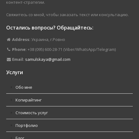
контент-стратегии.
Свяжитесь со мной, чтобы заказать текст или консультацию.
Остались вопросы? Обращайтесь:
Address:
Украина, г.Ровно
Phone:
+38 (095) 600-28-71 (Viber/WhatsApp/Telegram)
Email:
samulskaya@gmail.com
Услуги
Обо мне
Копирайтинг
Стоимость услуг
Портфолио
Блог