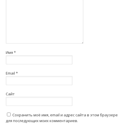
Имя
*
Email
*
Сайт
Сохранить моё имя, email и адрес сайта в этом браузере
для последующих моих комментариев.