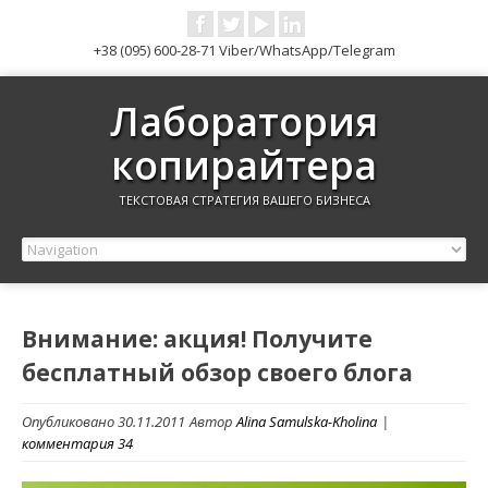
+38 (095) 600-28-71 Viber/WhatsApp/Telegram
Лаборатория
копирайтера
ТЕКСТОВАЯ СТРАТЕГИЯ ВАШЕГО БИЗНЕСА
Внимание: акция! Получите
бесплатный обзор своего блога
Опубликовано 30.11.2011
Автор
Alina Samulska-Kholina
|
комментария 34