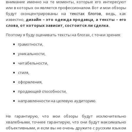
внимание именно на те моменты, которые его интересуют
или в которых он является профессионалом. Вот и мои обзоры
будут сконцентрированы на
текстах блогов
, ведь, как
известно,
дизайн – это одежда продавца, а тексты – его
слова, от которых зависит, состоится ли сделка.
Поэтому я буду оценивать тексты на блогах, с точки зрения:
грамотности,
уникальности,
читабельности,
стиля,
оформления,
продающей способности,
направленности на целевую аудиторию.
Не гарантирую, что мои обзоры будут исключительно
хвалебными, точнее гарантирую, что они будут максимально
объективными, и если вы не очень дружите с русским языком