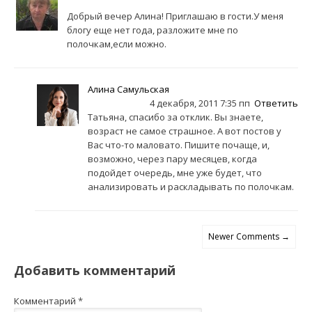
Добрый вечер Алина! Приглашаю в гости.У меня
блогу еще нет года, разложите мне по
полочкам,если можно.
Алина Самульская
4 декабря, 2011 7:35 пп
Ответить
Татьяна, спасибо за отклик. Вы знаете,
возраст не самое страшное. А вот постов у
Вас что-то маловато. Пишите почаще, и,
возможно, через пару месяцев, когда
подойдет очередь, мне уже будет, что
анализировать и раскладывать по полочкам.
Newer Comments →
Добавить комментарий
Комментарий
*