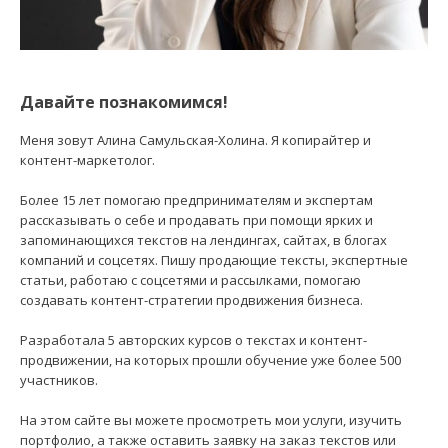
Давайте познакомимся!
Меня зовут Алина Самульская-Холина. Я копирайтер и
контент-маркетолог.
Более 15 лет помогаю предпринимателям и экспертам
рассказывать о себе и продавать при помощи ярких и
запоминающихся текстов на лендингах, сайтах, в блогах
компаний и соцсетях. Пишу продающие тексты, экспертные
статьи, работаю с соцсетями и рассылками, помогаю
создавать контент-стратегии продвижения бизнеса.
Разработала 5 авторских курсов о текстах и контент-
продвижении, на которых прошли обучение уже более 500
участников.
На этом сайте вы можете просмотреть мои услуги, изучить
портфолио, а также оставить заявку на заказ текстов или