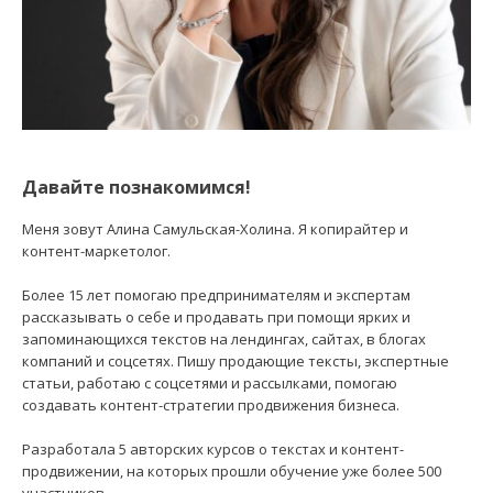
Давайте познакомимся!
Меня зовут Алина Самульская-Холина. Я копирайтер и
контент-маркетолог.
Более 15 лет помогаю предпринимателям и экспертам
рассказывать о себе и продавать при помощи ярких и
запоминающихся текстов на лендингах, сайтах, в блогах
компаний и соцсетях. Пишу продающие тексты, экспертные
статьи, работаю с соцсетями и рассылками, помогаю
создавать контент-стратегии продвижения бизнеса.
Разработала 5 авторских курсов о текстах и контент-
продвижении, на которых прошли обучение уже более 500