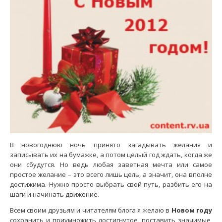
В новогоднюю ночь принято загадывать желания и
записывать их на бумажке, а потом целый год ждать, когда же
они сбудутся. Но ведь любая заветная мечта или самое
простое желание – это всего лишь цель, а значит, она вполне
достижима. Нужно просто выбрать свой путь, разбить его на
шаги и начинать движение.
Всем своим друзьям и читателям блога я желаю в
Новом году
сохранить и приумножить достигнутое, поставить значимые,