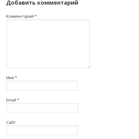
Добавить комментарий
Комментарий
*
Имя
*
Email
*
Сайт