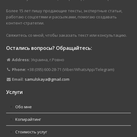
Более 15 лет пишу продающие тексты, экспертные статьи,
работаю с соцсетями и рассылками, помогаю создавать
контент-стратегии.
Свяжитесь со мной, чтобы заказать текст или консультацию.
Остались вопросы? Обращайтесь:
Address:
Украина, г.Ровно
Phone:
+38 (095) 600-28-71 (Viber/WhatsApp/Telegram)
Email:
samulskaya@gmail.com
Услуги
Обо мне
Копирайтинг
Стоимость услуг