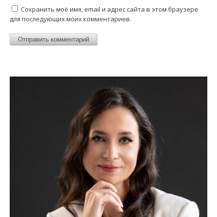
Сохранить моё имя, email и адрес сайта в этом браузере
для последующих моих комментариев.