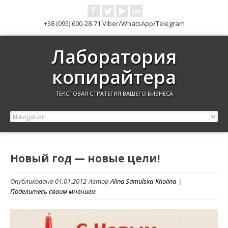
+38 (095) 600-28-71 Viber/WhatsApp/Telegram
Лаборатория
копирайтера
ТЕКСТОВАЯ СТРАТЕГИЯ ВАШЕГО БИЗНЕСА
Новый год — новые цели!
Опубликовано 01.01.2012
Автор
Alina Samulska-Kholina
|
Поделитесь своим мнением